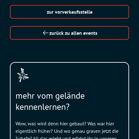
zur vorverkaufsstelle
zurück zu allen events
mehr vom gelände
kennenlernen?
Wow, was wird denn hier gebaut? Was war hier
eigentlich früher? Und wo genau grasen jetzt die
Schafe? All das erlebt und erfahrt Ihr in unseren