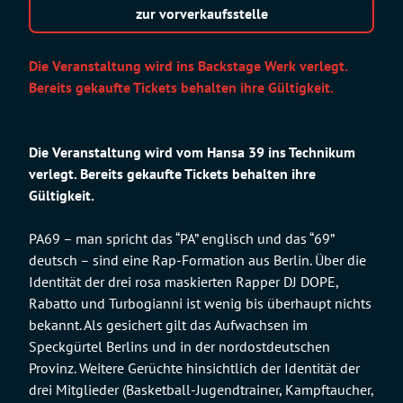
zur vorverkaufsstelle
Die Veranstaltung wird ins Backstage Werk verlegt.
Bereits gekaufte Tickets behalten ihre Gültigkeit.
Die Veranstaltung wird vom Hansa 39 ins Technikum
verlegt. Bereits gekaufte Tickets behalten ihre
Gültigkeit.
PA69 – man spricht das “PA” englisch und das “69”
deutsch – sind eine Rap-Formation aus Berlin. Über die
Identität der drei rosa maskierten Rapper DJ DOPE,
Rabatto und Turbogianni ist wenig bis überhaupt nichts
bekannt. Als gesichert gilt das Aufwachsen im
Speckgürtel Berlins und in der nordostdeutschen
Provinz. Weitere Gerüchte hinsichtlich der Identität der
drei Mitglieder (Basketball-Jugendtrainer, Kampftaucher,