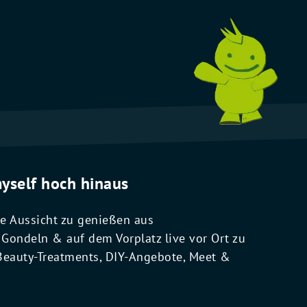
yself hoch hinaus
ie Aussicht zu genießen aus
Gondeln & auf dem Vorplatz live vor Ort zu
, Beauty-Treatments, DIY-Angebote, Meet &