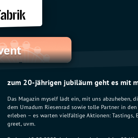
vent
zum 20-jährigen jubiläum geht es mit m
Das Magazin myself lädt ein, mit uns abzuheben, d
dem Umadum Riesenrad sowie tolle Partner in den 
erleben – es warten vielfältige Aktionen: Tastings
greet, uvm.