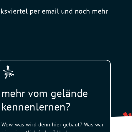
rksviertel per email und noch mehr
mehr vom gelände
kennenlernen?
Wow, was wird denn hier gebaut? Was war