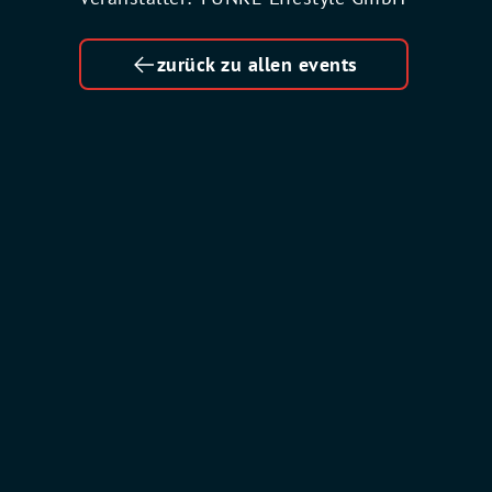
zurück zu allen events