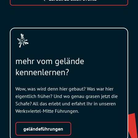
mehr vom gelände
kennenlernen?
Wow, was wird denn hier gebaut? Was war hier
eigentlich früher? Und wo genau grasen jetzt die
Schafe? All das erlebt und erfahrt Ihr in unseren
Werksviertel-Mitte Führungen.
geländeführungen