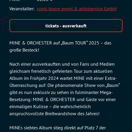
Veranstalter:
sonic boom event & artistservice GmbH
tickets - ausverkauft
MINE & ORCHESTER auf „Baum TOUR“ 2025 – das
große Besteck!
Nach einer ausverkauften und von Fans und Medien
gleichsam frenetisch gefeierten Tour zum aktuellen
Album im Frühjahr 2024 wartet MINE mit einer Extra-
Überraschung auf: Die phänomenale Show von „Baum“
gibt es nun exklusiv zu sehen in fulminanter Mega-
Besetzung: MINE & ORCHESTER und Gäste vor einer
einmaligen Kulisse – die wahrscheinlich
anspruchsvollste Breitwandshow des Jahres!
MINEs siebtes Album stieg direkt auf Platz 7 der