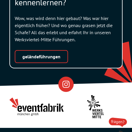
kennenlernen?
Wow, was wird denn hier gebaut? Was war hier
eigentlich früher? Und wo genau grasen jetzt die
Schafe? All das erlebt und erfahrt Ihr in unseren
Werksviertel-Mitte Führungen.
geländeführungen
Eventfabrik
Partner
fragen?