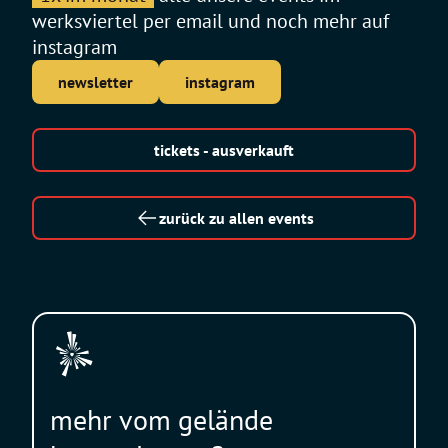
werksviertel per email und noch mehr auf
instagram
newsletter
instagram
tickets - ausverkauft
zurück zu allen events
mehr vom gelände