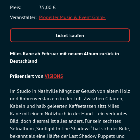
Preis:
35,00 €
Veranstalter:
Propeller Music & Event GmbH
ticket kaufen
Miles Kane ab Februar mit neuem Album zurück in
Deutschland
Präsentiert von
VISIONS
Im Studio in Nashville hängt der Geruch von altem Holz
und Röhrenverstärkern in der Luft. Zwischen Gitarren,
Kabeln und halb geleerten Kaffeetassen sitzt Miles
Kane mit einem Notizbuch in der Hand – ein vertrautes
Bild, doch diesmal ist alles anders. Für sein sechstes
Soloalbum „Sunlight In The Shadows“ hat sich der Brite,
bekannt als eine Hälfte der Last Shadow Puppets und