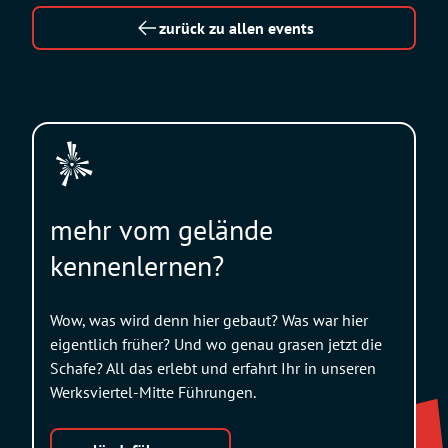
zurück zu allen events
mehr vom gelände
kennenlernen?
Wow, was wird denn hier gebaut? Was war hier
eigentlich früher? Und wo genau grasen jetzt die
Schafe? All das erlebt und erfahrt Ihr in unseren
Werksviertel-Mitte Führungen.