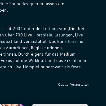
in:e Sounddesigner:in lassen die
ben.
t seit 2003 unter der Leitung von „Die drei
en über 700 Live-Hörspiele, Lesungen, Live-
Deutschland veranstaltet. Das künstlerische
en Autor:innen, Regisseur:innen,
er:innen. Durch eigens für das Medium
Fokus auf die Wirkkraft und das Erzählen in
ereich Live-Hörspiel bundesweit als feste
Quelle: Veranstalter