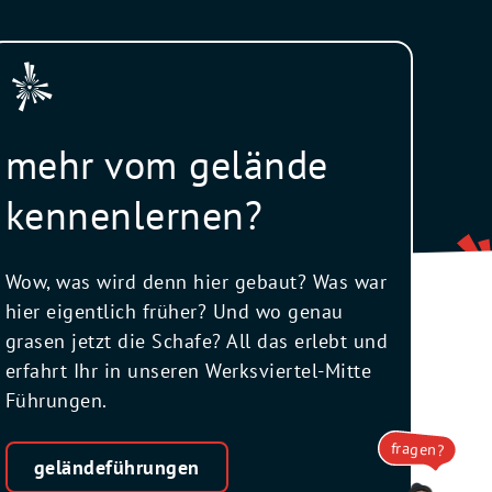
mehr vom gelände
kennenlernen?
Wow, was wird denn hier gebaut? Was war
hier eigentlich früher? Und wo genau
grasen jetzt die Schafe? All das erlebt und
erfahrt Ihr in unseren Werksviertel-Mitte
Führungen.
fragen?
geländeführungen