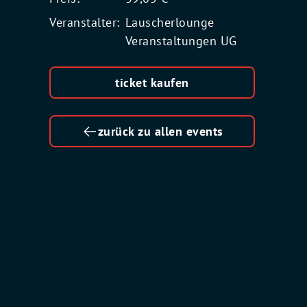
Veranstalter:
Lauscherlounge
Veranstaltungen UG
ticket kaufen
zurück zu allen events