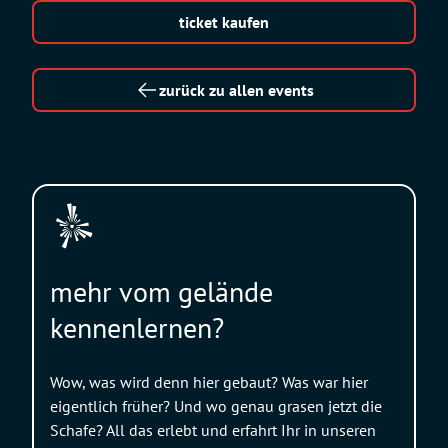
ticket kaufen
zurück zu allen events
mehr vom gelände
kennenlernen?
Wow, was wird denn hier gebaut? Was war hier
eigentlich früher? Und wo genau grasen jetzt die
Schafe? All das erlebt und erfahrt Ihr in unseren