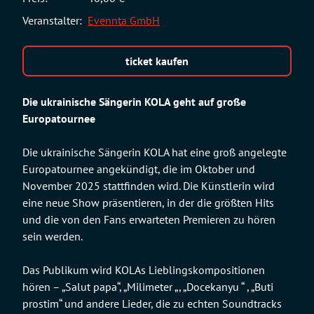
Veranstalter:
Evennta GmbH
ticket kaufen
Die ukrainische Sängerin KOLA geht auf große
Europatournee
Die ukrainische Sängerin KOLA hat eine groß angelegte
Europatournee angekündigt, die im Oktober und
November 2025 stattfinden wird. Die Künstlerin wird
eine neue Show präsentieren, in der die größten Hits
und die von den Fans erwarteten Premieren zu hören
sein werden.
Das Publikum wird KOLAs Lieblingskompositionen
hören – „Salut papa“, „Milimeter „, „Docekanyu “ , „Buti
prostim“ und andere Lieder, die zu echten Soundtracks