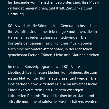
für Tausende von Menschen geworden sind. Ihre Musik
verbindet Generationen, gibt Kraft, Zärtlichkeit und
Hoffnung.
KOLA wird als die Stimme einer Generation bezeichnet.
Ihre Auftritte sind immer lebendige Emotionen, die im
Herzen eines jeden Zuhörers mitschwingen. Die
Konzerte der Sängerin sind nicht nur Musik, sondern
auch eine besondere Atmosphäre, in der Menschen
gemeinsam Freude, Tränen, Liebe und Glauben erleben.
Im neuen Konzertprogramm wird KOLA ihre
Lieblingshits mit neuen Liedern kombinieren, die zum
ersten Mal von der Bühne aus präsentiert werden. Die
einzigartige Show wird dem Publikum unvergessliche
Eindrücke vermitteln und zu einem wichtigen
kulturellen Ereignis für die Ukrainer im Ausland und
alle, die moderne ukrainische Musik schätzen, werden.