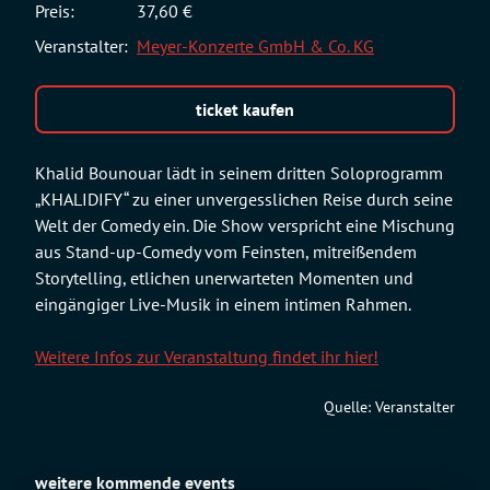
Preis:
37,60 €
Veranstalter:
Meyer-Konzerte GmbH & Co. KG
ticket kaufen
Khalid Bounouar lädt in seinem dritten Soloprogramm
„KHALIDIFY“ zu einer unvergesslichen Reise durch seine
Welt der Comedy ein. Die Show verspricht eine Mischung
aus Stand-up-Comedy vom Feinsten, mitreißendem
Storytelling, etlichen unerwarteten Momenten und
eingängiger Live-Musik in einem intimen Rahmen.
Weitere Infos zur Veranstaltung findet ihr hier!
Quelle: Veranstalter
weitere kommende events