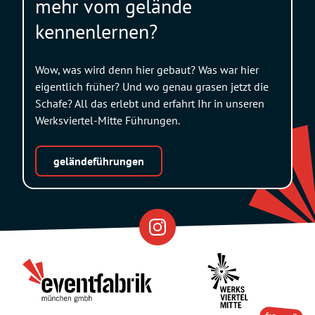
mehr vom gelände
kennenlernen?
Wow, was wird denn hier gebaut? Was war hier
eigentlich früher? Und wo genau grasen jetzt die
Schafe? All das erlebt und erfahrt Ihr in unseren
Werksviertel-Mitte Führungen.
geländeführungen
Eventfabrik
Partner