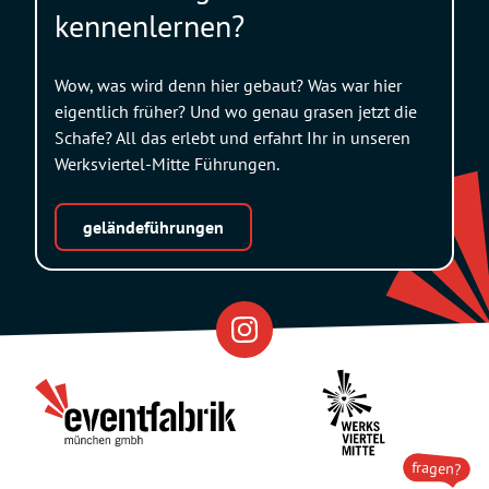
kennenlernen?
Wow, was wird denn hier gebaut? Was war hier
eigentlich früher? Und wo genau grasen jetzt die
Schafe? All das erlebt und erfahrt Ihr in unseren
Werksviertel-Mitte Führungen.
geländeführungen
Eventfabrik
Partner
fragen?