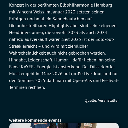
Konzert in der berühmten Elbphilharmonie Hamburg
mit Wincent Weiss im Januar 2023 setzten seinen
Erfolgen nochmal ein Sahnehäubchen auf.
Die unbestreitbaren Highlights aber sind seine eigenen
Headliner-Touren, die sowohl 2023 als auch 2024
nahezu ausverkauft waren. Seit 2025 ist der Sold-out-
Streak erreicht – und wird mit ziemlicher
Wahrscheinlichkeit auch nicht gebrochen werden.
Hingabe, Leidenschaft, Humor – dafür lieben ihn seine
Fans! KAYEFs Energie ist ansteckend. Der Düsseldorfer
Musiker geht im März 2026 auf große Live-Tour, und für
den Sommer 2025 darf man mit Open-Airs und Festival-
Terminen rechnen.
Quelle: Veranstalter
weitere kommende events
Fu