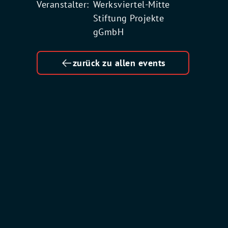
Veranstalter:
Werksviertel-Mitte
Stiftung Projekte
gGmbH
zurück zu allen events