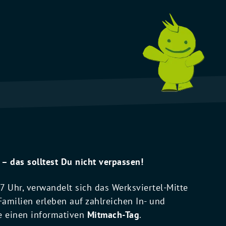
 – das solltest Du nicht verpassen!
 Uhr, verwandelt sich das Werksviertel-Mitte
amilien erleben auf zahlreichen In- und
e einen informativen
Mitmach-Tag
.