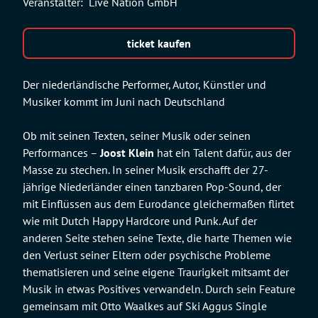
Veranstalter:
Live Nation GmbH
ticket kaufen
Der niederländische Performer, Autor, Künstler und
Musiker kommt im Juni nach Deutschland
Ob mit seinen Texten, seiner Musik oder seinen
Performances –
Joost Klein
hat ein Talent dafür, aus der
Masse zu stechen. In seiner Musik erschafft der 27-
jährige Niederländer einen tanzbaren Pop-Sound, der
mit Einflüssen aus dem Eurodance gleichermaßen flirtet
wie mit Dutch Happy Hardcore und Punk. Auf der
anderen Seite stehen seine Texte, die harte Themen wie
den Verlust seiner Eltern oder psychische Probleme
thematisieren und seine eigene Traurigkeit mitsamt der
Musik in etwas Positives verwandeln. Durch sein Feature
gemeinsam mit Otto Waalkes auf Ski Aggus Single