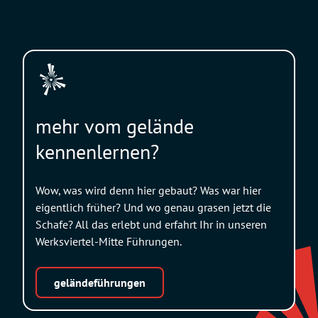
mehr vom gelände
kennenlernen?
Wow, was wird denn hier gebaut? Was war hier
eigentlich früher? Und wo genau grasen jetzt die
Schafe? All das erlebt und erfahrt Ihr in unseren
Werksviertel-Mitte Führungen.
geländeführungen