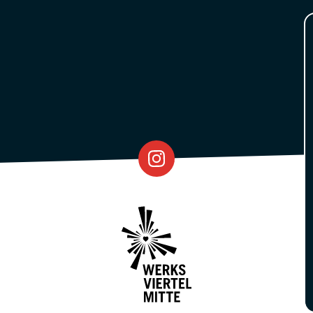
Eventfabrik
Partner