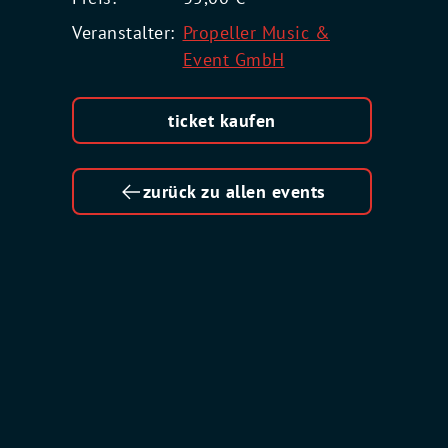
Veranstalter:
Propeller Music &
Event GmbH
ticket kaufen
zurück zu allen events