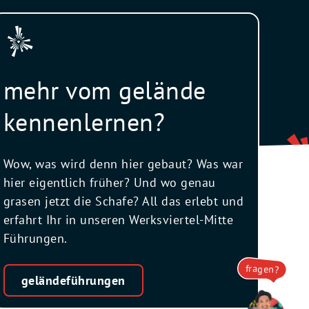
mehr vom gelände
kennenlernen?
Wow, was wird denn hier gebaut? Was war
hier eigentlich früher? Und wo genau
grasen jetzt die Schafe? All das erlebt und
erfahrt Ihr in unseren Werksviertel-Mitte
Führungen.
fragen?
geländeführungen