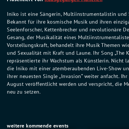
Iniko ist eine Sängerin, Multiinstrumentalistin und
Bekannt für ihre kosmische Musik und ihren einziga
Seelenforscher, Kettenbrecher und revolutionäre 
Gesang, der Musikalität eines Multiinstrumentalist
Vorstellungskraft, behandelt ihre Musik Themen wie A
und Sexualität mit Kraft und Laune. Ihr Song „The K
repräsentierte ihr Wachstum als Künstlerin. Nicht 
die Iniko mit einer atemberaubenden Live-Show un
ihrer neuesten Single „Invasion“ weiter anfacht. I
August veröffentlicht werden und verspricht, die Me
neu zu setzen.
weitere kommende events