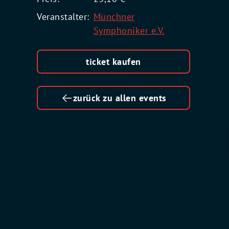
Veranstalter:
Münchner
Symphoniker e.V.
ticket kaufen
zurück zu allen events