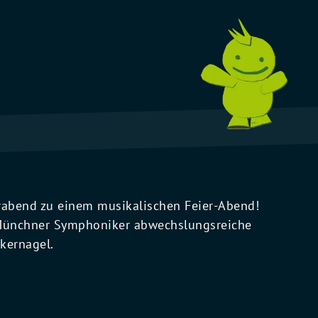
abend zu einem musikalischen Feier-Abend!
 Münchner Symphoniker abwechslungsreiche
kernagel.