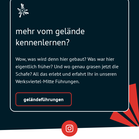
mehr vom gelände
kennenlernen?
Wow, was wird denn hier gebaut? Was war hier
eigentlich früher? Und wo genau grasen jetzt die
Schafe? All das erlebt und erfahrt Ihr in unseren
Werksviertel-Mitte Führungen.
geländeführungen