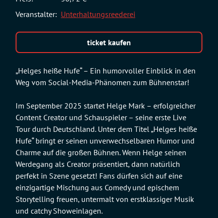
Veranstalter:
Unterhaltungsreederei
ticket kaufen
„Helges heiße Hufe“ – Ein humorvoller Einblick in den
Weg vom Social-Media-Phänomen zum Bühnenstar!
Im September 2025 startet Helge Mark – erfolgreicher
Content Creator und Schauspieler – seine erste Live
Tour durch Deutschland. Unter dem Titel „Helges heiße
Hufe“ bringt er seinen unverwechselbaren Humor und
Charme auf die großen Bühnen. Wenn Helge seinen
Werdegang als Creator präsentiert, dann natürlich
perfekt in Szene gesetzt! Fans dürfen sich auf eine
einzigartige Mischung aus Comedy und epischem
Storytelling freuen, untermalt von erstklassiger Musik
und catchy Showeinlagen.