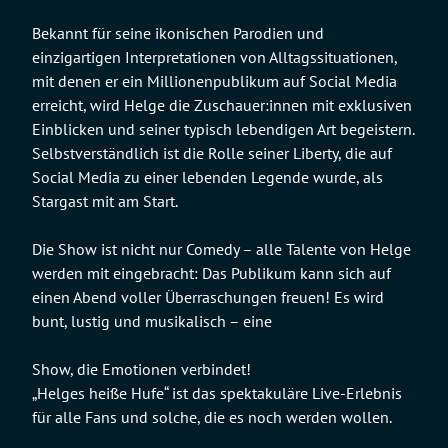
Bekannt für seine ikonischen Parodien und
einzigartigen Interpretationen von Alltagssituationen,
mit denen er ein Millionenpublikum auf Social Media
erreicht, wird Helge die Zuschauer:innen mit exklusiven
Einblicken und seiner typisch lebendigen Art begeistern.
Selbstverständlich ist die Rolle seiner Liberty, die auf
Social Media zu einer lebenden Legende wurde, als
Stargast mit am Start.
Die Show ist nicht nur Comedy – alle Talente von Helge
werden mit eingebracht: Das Publikum kann sich auf
einen Abend voller Überraschungen freuen! Es wird
bunt, lustig und musikalisch – eine
Show, die Emotionen verbindet!
„Helges heiße Hufe“ ist das spektakuläre Live-Erlebnis
für alle Fans und solche, die es noch werden wollen.