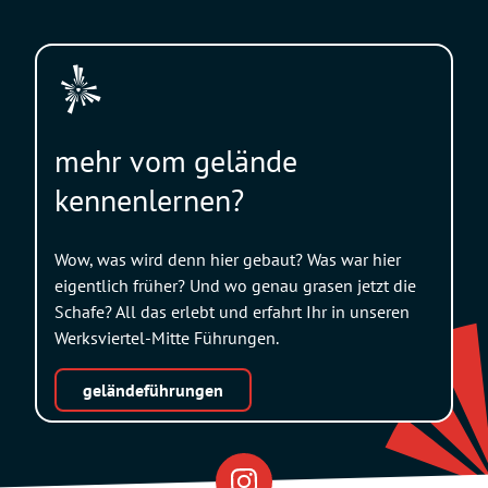
mehr vom gelände
kennenlernen?
Wow, was wird denn hier gebaut? Was war hier
eigentlich früher? Und wo genau grasen jetzt die
Schafe? All das erlebt und erfahrt Ihr in unseren
Werksviertel-Mitte Führungen.
geländeführungen