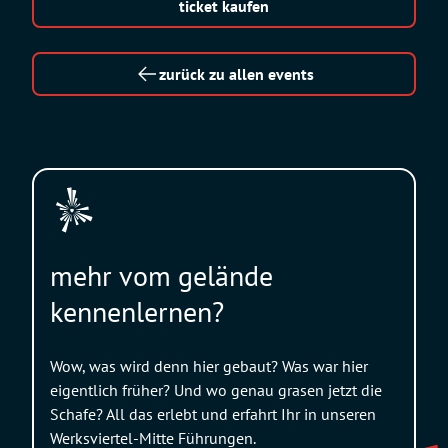
ticket kaufen
zurück zu allen events
mehr vom gelände
kennenlernen?
Wow, was wird denn hier gebaut? Was war hier
eigentlich früher? Und wo genau grasen jetzt die
Schafe? All das erlebt und erfahrt Ihr in unseren
Werksviertel-Mitte Führungen.