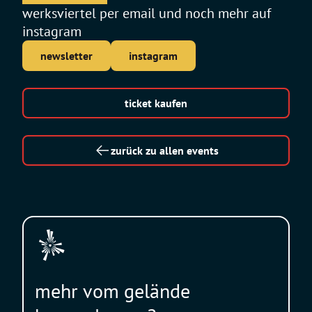
werksviertel per email und noch mehr auf
instagram
newsletter
instagram
ticket kaufen
zurück zu allen events
mehr vom gelände