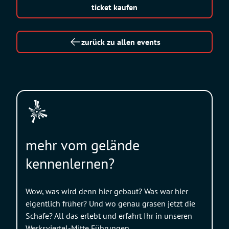
ticket kaufen
zurück zu allen events
mehr vom gelände
kennenlernen?
Wow, was wird denn hier gebaut? Was war hier
eigentlich früher? Und wo genau grasen jetzt die
Schafe? All das erlebt und erfahrt Ihr in unseren
Werksviertel-Mitte Führungen.