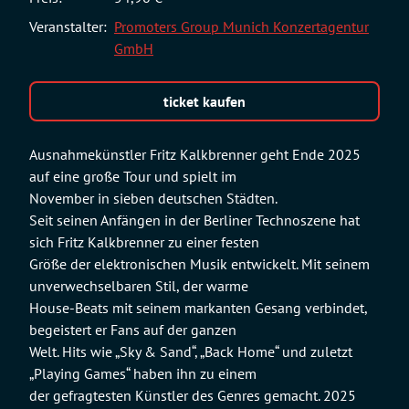
Veranstalter:
Promoters Group Munich Konzertagentur
GmbH
ticket kaufen
Ausnahmekünstler Fritz Kalkbrenner geht Ende 2025
auf eine große Tour und spielt im
November in sieben deutschen Städten.
Seit seinen Anfängen in der Berliner Technoszene hat
sich Fritz Kalkbrenner zu einer festen
Größe der elektronischen Musik entwickelt. Mit seinem
unverwechselbaren Stil, der warme
House-Beats mit seinem markanten Gesang verbindet,
begeistert er Fans auf der ganzen
Welt. Hits wie „Sky & Sand“, „Back Home“ und zuletzt
„Playing Games“ haben ihn zu einem
der gefragtesten Künstler des Genres gemacht. 2025