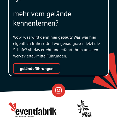
mehr vom gelände
kennenlernen?
Wow, was wird denn hier gebaut? Was war hier
eigentlich früher? Und wo genau grasen jetzt die
Schafe? All das erlebt und erfahrt Ihr in unseren
Werksviertel-Mitte Führungen.
geländeführungen
Eventfabrik
Partner