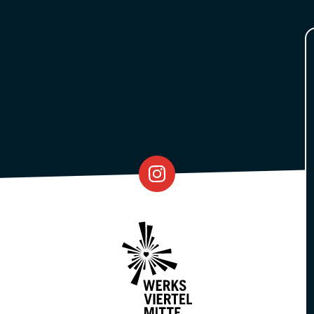
Eventfabrik
Partner