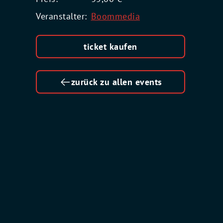
Veranstalter:
Boommedia
ticket kaufen
zurück zu allen events