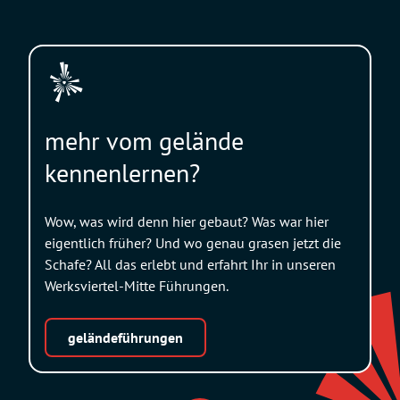
mehr vom gelände
kennenlernen?
Wow, was wird denn hier gebaut? Was war hier
eigentlich früher? Und wo genau grasen jetzt die
Schafe? All das erlebt und erfahrt Ihr in unseren
Werksviertel-Mitte Führungen.
geländeführungen