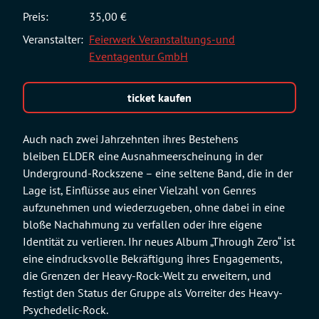
Preis:
35,00 €
Veranstalter:
Feierwerk Veranstaltungs-und
Eventagentur GmbH
ticket kaufen
Auch nach zwei Jahrzehnten ihres Bestehens
bleiben ELDER eine Ausnahmeerscheinung in der
Underground-Rockszene – eine seltene Band, die in der
Lage ist, Einflüsse aus einer Vielzahl von Genres
aufzunehmen und wiederzugeben, ohne dabei in eine
bloße Nachahmung zu verfallen oder ihre eigene
Identität zu verlieren. Ihr neues Album „Through Zero“ ist
eine eindrucksvolle Bekräftigung ihres Engagements,
die Grenzen der Heavy-Rock-Welt zu erweitern, und
festigt den Status der Gruppe als Vorreiter des Heavy-
Psychedelic-Rock.