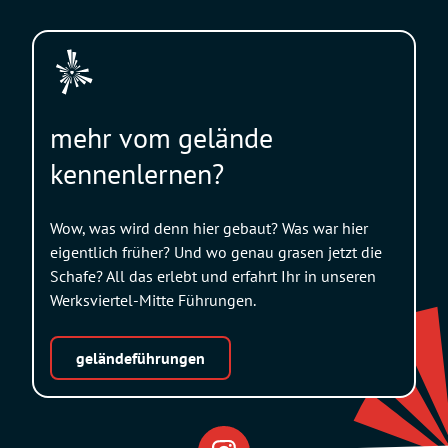
mehr vom gelände
kennenlernen?
Wow, was wird denn hier gebaut? Was war hier
eigentlich früher? Und wo genau grasen jetzt die
Schafe? All das erlebt und erfahrt Ihr in unseren
Werksviertel-Mitte Führungen.
geländeführungen