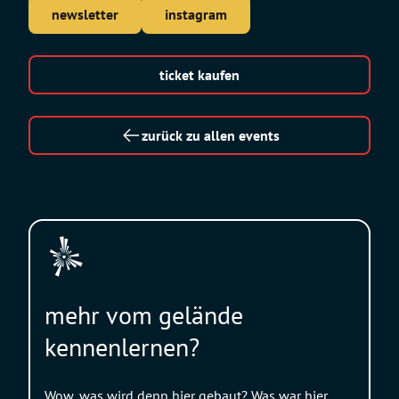
newsletter
instagram
ticket kaufen
zurück zu allen events
mehr vom gelände
kennenlernen?
Wow, was wird denn hier gebaut? Was war hier