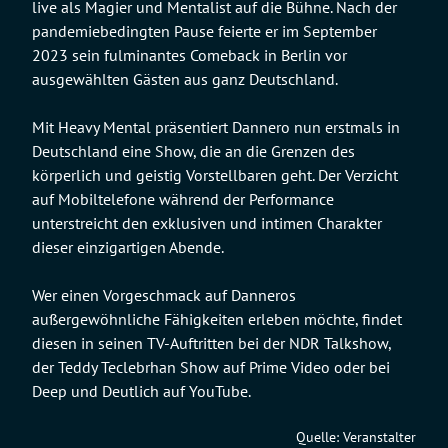
live als Magier und Mentalist auf die Bühne. Nach der
pandemiebedingten Pause feierte er im September
2023 sein fulminantes Comeback in Berlin vor
ausgewählten Gästen aus ganz Deutschland.
Mit Heavy Mental präsentiert Dannero nun erstmals in
Deutschland eine Show, die an die Grenzen des
körperlich und geistig Vorstellbaren geht. Der Verzicht
auf Mobiltelefone während der Performance
unterstreicht den exklusiven und intimen Charakter
dieser einzigartigen Abende.
Wer einen Vorgeschmack auf Danneros
außergewöhnliche Fähigkeiten erleben möchte, findet
diesen in seinen TV-Auftritten bei der NDR Talkshow,
der Teddy Teclebrhan Show auf Prime Video oder bei
Deep und Deutlich auf YouTube.
Quelle: Veranstalter