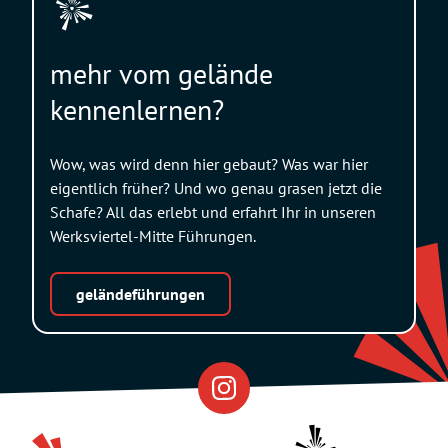
mehr vom gelände
kennenlernen?
Wow, was wird denn hier gebaut? Was war hier
eigentlich früher? Und wo genau grasen jetzt die
Schafe? All das erlebt und erfahrt Ihr in unseren
Werksviertel-Mitte Führungen.
geländeführungen
Eventfabrik