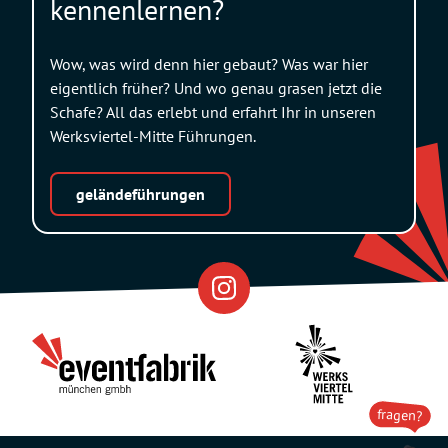
kennenlernen?
Wow, was wird denn hier gebaut? Was war hier
eigentlich früher? Und wo genau grasen jetzt die
Schafe? All das erlebt und erfahrt Ihr in unseren
Werksviertel-Mitte Führungen.
geländeführungen
Eventfabrik
Partner
fragen?