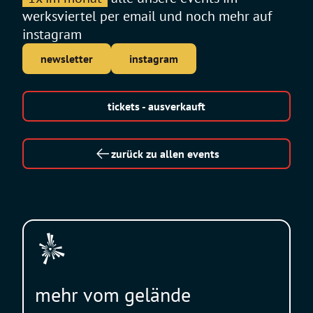
werksviertel per email und noch mehr auf
instagram
newsletter
instagram
tickets - ausverkauft
zurück zu allen events
mehr vom gelände