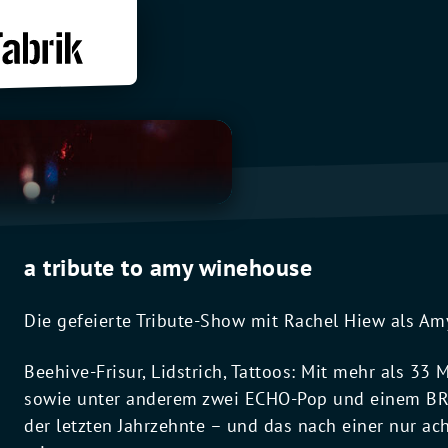
a tribute to amy winehouse
Die gefeierte Tribute-Show mit Rachel Hiew als Am
Beehive-Frisur, Lidstrich, Tattoos: Mit mehr als 33
sowie unter anderem zwei ECHO-Pop und einem BRIT
der letzten Jahrzehnte – und das nach einer nur ac