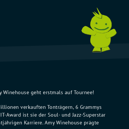
y Winehouse geht erstmals auf Tournee!
 Millionen verkauften Tonträgern, 6 Grammys
-Award ist sie der Soul- und Jazz-Superstar
htjährigen Karriere. Amy Winehouse prägte