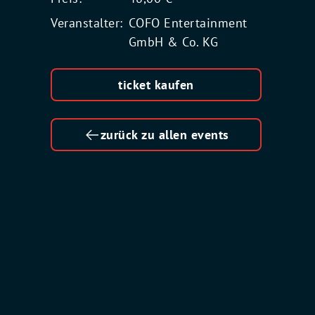
Veranstalter:
COFO Entertainment
GmbH & Co. KG
ticket kaufen
zurück zu allen events