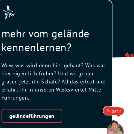
mehr vom gelände
kennenlernen?
Wow, was wird denn hier gebaut? Was war
hier eigentlich früher? Und wo genau
grasen jetzt die Schafe? All das erlebt und
erfahrt Ihr in unseren Werksviertel-Mitte
Führungen.
fragen?
geländeführungen