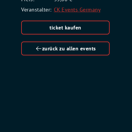
Veranstalter:
CK Events Germany
ticket kaufen
zurück zu allen events