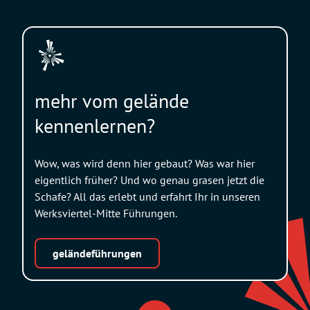
mehr vom gelände
kennenlernen?
Wow, was wird denn hier gebaut? Was war hier
eigentlich früher? Und wo genau grasen jetzt die
Schafe? All das erlebt und erfahrt Ihr in unseren
Werksviertel-Mitte Führungen.
geländeführungen