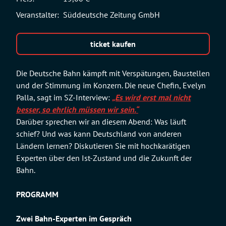
Veranstalter:
Süddeutsche Zeitung GmbH
ticket kaufen
Die Deutsche Bahn kämpft mit Verspätungen, Baustellen
und der Stimmung im Konzern. Die neue Chefin, Evelyn
Palla, sagt im SZ-Interview:
„Es wird erst mal nicht
besser, so ehrlich müssen wir sein.“
Darüber sprechen wir an diesem Abend: Was läuft
schief? Und was kann Deutschland von anderen
Ländern lernen? Diskutieren Sie mit hochkarätigen
Experten über den Ist-Zustand und die Zukunft der
Bahn.
PROGRAMM
Zwei Bahn-Experten im Gespräch