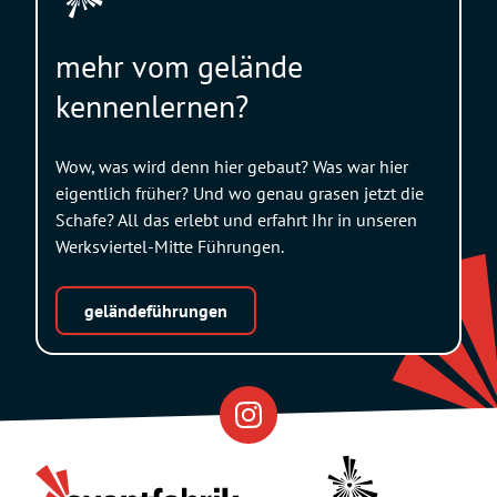
mehr vom gelände
kennenlernen?
Wow, was wird denn hier gebaut? Was war hier
eigentlich früher? Und wo genau grasen jetzt die
Schafe? All das erlebt und erfahrt Ihr in unseren
Werksviertel-Mitte Führungen.
geländeführungen
Eventfabrik
Partner