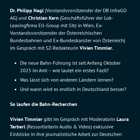
Dr. Philipp Nagl
(Vorstandsvorsitzender der DB InfraGO
AG) und
Christian Kern
(Geschäftsführer der Lok-
Leasingfirma Ell-Group mit Sitz in Wien, Ex-
Vorstandsvorsitzender der Österreichischen
Bundesbahnen und Ex-Bundeskanzler von Österreich)
im Gespräch mit SZ-Redakteurin
Vivien Timmler.
Die neue Bahn-Führung ist seit Anfang Oktober
2025 im Amt – wie lautet ein erstes Fazit?
Was lässt sich von anderen Ländern lernen?
Und wann wird es endlich in Deutschland besser?
So laufen die Bahn-Recherchen
Vivien Timmler
gibt im Gespräch mit Moderatorin
Laura
Terberl
(Ressortleiterin Audio & Video) exklusive
Einblicke in ihre journalistische Arbeit zur Deutschen