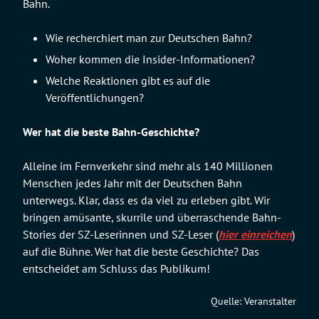
Bahn.
Wie recherchiert man zur Deutschen Bahn?
Woher kommen die Insider-Informationen?
Welche Reaktionen gibt es auf die
Veröffentlichungen?
Wer hat die beste Bahn-Geschichte?
Alleine im Fernverkehr sind mehr als 140 Millionen
Menschen jedes Jahr mit der Deutschen Bahn
unterwegs. Klar, dass es da viel zu erleben gibt. Wir
bringen amüsante, skurrile und überraschende Bahn-
Stories der SZ-Leserinnen und SZ-Leser (
hier einreichen
)
auf die Bühne. Wer hat die beste Geschichte? Das
entscheidet am Schluss das Publikum!
Quelle: Veranstalter