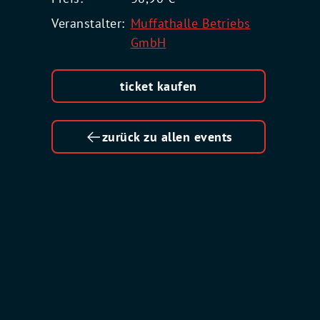
Veranstalter:
Muffathalle Betriebs
GmbH
ticket kaufen
zurück zu allen events