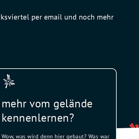
rksviertel per email und noch mehr
mehr vom gelände
kennenlernen?
Wow, was wird denn hier gebaut? Was war