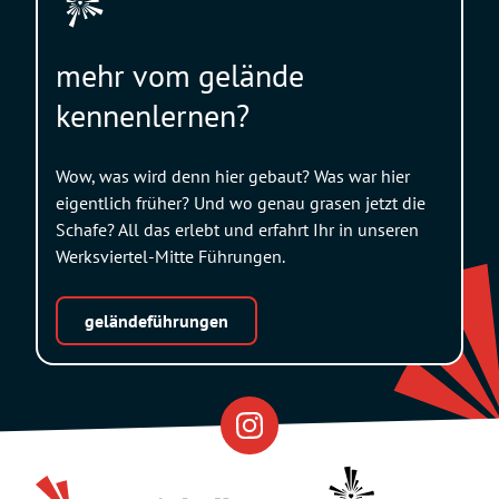
mehr vom gelände
kennenlernen?
Wow, was wird denn hier gebaut? Was war hier
eigentlich früher? Und wo genau grasen jetzt die
Schafe? All das erlebt und erfahrt Ihr in unseren
Werksviertel-Mitte Führungen.
geländeführungen
Eventfabrik
Partner