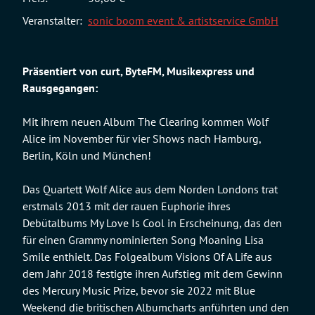
Veranstalter:
sonic boom event & artistservice GmbH
Präsentiert von curt, ByteFM, Musikexpress und
Rausgegangen:
Mit ihrem neuen Album The Clearing kommen Wolf
Alice im November für vier Shows nach Hamburg,
Berlin, Köln und München!
Das Quartett Wolf Alice aus dem Norden Londons trat
erstmals 2013 mit der rauen Euphorie ihres
Debütalbums My Love Is Cool in Erscheinung, das den
für einen Grammy nominierten Song Moaning Lisa
Smile enthielt. Das Folgealbum Visions Of A Life aus
dem Jahr 2018 festigte ihren Aufstieg mit dem Gewinn
des Mercury Music Prize, bevor sie 2022 mit Blue
Weekend die britischen Albumcharts anführten und den