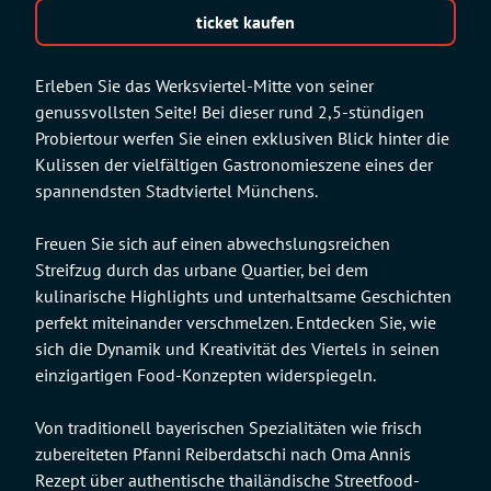
ticket kaufen
Erleben Sie das Werksviertel-Mitte von seiner
genussvollsten Seite! Bei dieser rund 2,5-stündigen
Probiertour werfen Sie einen exklusiven Blick hinter die
Kulissen der vielfältigen Gastronomieszene eines der
spannendsten Stadtviertel Münchens.
Freuen Sie sich auf einen abwechslungsreichen
Streifzug durch das urbane Quartier, bei dem
kulinarische Highlights und unterhaltsame Geschichten
perfekt miteinander verschmelzen. Entdecken Sie, wie
sich die Dynamik und Kreativität des Viertels in seinen
einzigartigen Food-Konzepten widerspiegeln.
Von traditionell bayerischen Spezialitäten wie frisch
zubereiteten Pfanni Reiberdatschi nach Oma Annis
Rezept über authentische thailändische Streetfood-