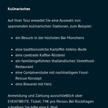
Kulinarisches
Auf Ihrer Tour erwartet Sie eine Auswahl von
spannenden kulinarischen Stationen, zum Beispiel:
ein Besuch in der höchsten Bar Münchens
eine traditionsreiche Kartoffel-Imbiss-Bude
eine caretrade Kaffee-Rösterei
ein familiengeführtes thailändisches Streetfood-
Restaurant
eine Containerstube mit nachhaltigem Food-
Rescue Konzept
eine Brauerei mit Herz
Anmeldung und Zahlung ausschließlich über
EVENTBRITE. Ticket: 79€ pro Person. Bei Rückfragen
schreiben Sie bitte eine E-Mail