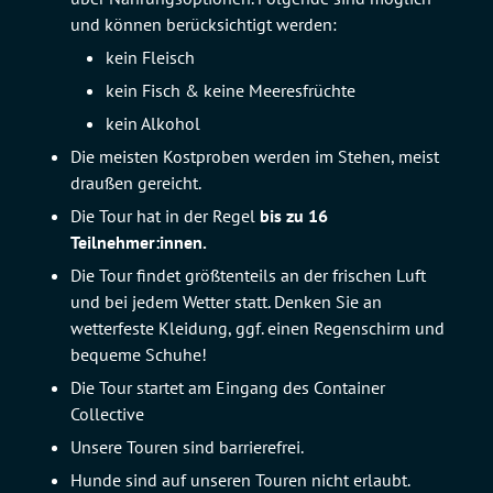
und können berücksichtigt werden:
kein Fleisch
kein Fisch & keine Meeresfrüchte
kein Alkohol
Die meisten Kostproben werden im Stehen, meist
draußen gereicht.
Die Tour hat in der Regel
bis zu 16
Teilnehmer:innen.
Die Tour findet größtenteils an der frischen Luft
und bei jedem Wetter statt. Denken Sie an
wetterfeste Kleidung, ggf. einen Regenschirm und
bequeme Schuhe!
Die Tour startet am Eingang des Container
Collective
Unsere Touren sind barrierefrei.
Hunde sind auf unseren Touren nicht erlaubt.