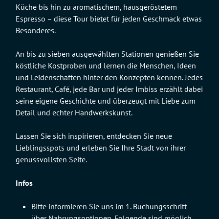
Küche bis hin zu aromatischem, hausgeröstetem
Espresso – diese Tour bietet für jeden Geschmack etwas
Besonderes.
An bis zu sieben ausgewählten Stationen genießen Sie
köstliche Kostproben und lernen die Menschen, Ideen
und Leidenschaften hinter den Konzepten kennen. Jedes
Restaurant, Café, jede Bar und jeder Imbiss erzählt dabei
seine eigene Geschichte und überzeugt mit Liebe zum
Detail und echter Handwerkskunst.
Lassen Sie sich inspirieren, entdecken Sie neue
Lieblingsspots und erleben Sie Ihre Stadt von ihrer
genussvollsten Seite.
Infos
Bitte informieren Sie uns im 1. Buchungsschritt
über Nahrungsoptionen. Folgende sind möglich