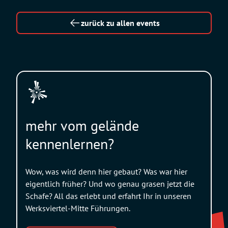
zurück zu allen events
mehr vom gelände
kennenlernen?
Wow, was wird denn hier gebaut? Was war hier
eigentlich früher? Und wo genau grasen jetzt die
Schafe? All das erlebt und erfahrt Ihr in unseren
Werksviertel-Mitte Führungen.