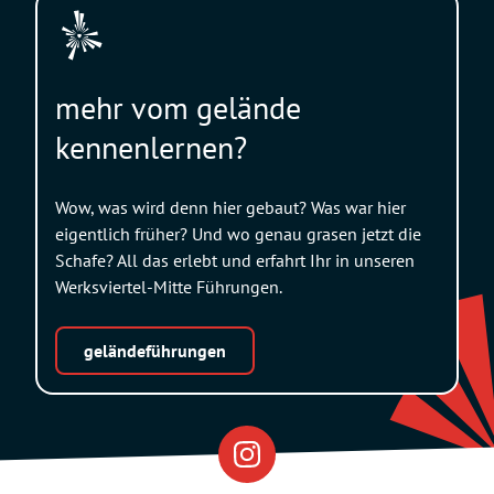
mehr vom gelände
kennenlernen?
Wow, was wird denn hier gebaut? Was war hier
eigentlich früher? Und wo genau grasen jetzt die
Schafe? All das erlebt und erfahrt Ihr in unseren
Werksviertel-Mitte Führungen.
geländeführungen