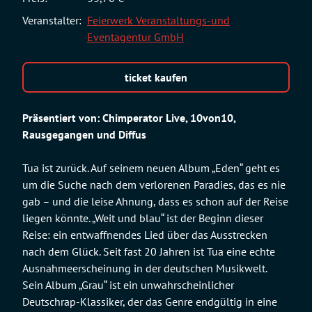
Veranstalter:
Feierwerk Veranstaltungs-und
Eventagentur GmbH
ticket kaufen
Präsentiert von: Chimperator Live, 10von10,
Rausgegangen und Diffus
Tua ist zurück. Auf seinem neuen Album „Eden“ geht es
um die Suche nach dem verlorenen Paradies, das es nie
gab – und die leise Ahnung, dass es schon auf der Reise
liegen könnte. „Weit und blau“ ist der Beginn dieser
Reise: ein entwaffnendes Lied über das Ausstrecken
nach dem Glück. Seit fast 20 Jahren ist Tua eine echte
Ausnahmeerscheinung in der deutschen Musikwelt.
Sein Album „Grau“ ist ein unwahrscheinlicher
Deutschrap-Klassiker, der das Genre endgültig in eine