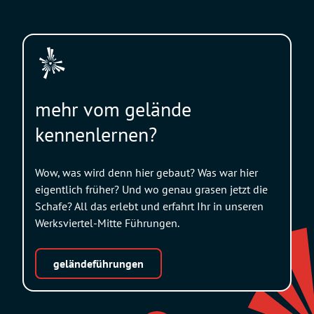
mehr vom gelände
kennenlernen?
Wow, was wird denn hier gebaut? Was war hier
eigentlich früher? Und wo genau grasen jetzt die
Schafe? All das erlebt und erfahrt Ihr in unseren
Werksviertel-Mitte Führungen.
geländeführungen