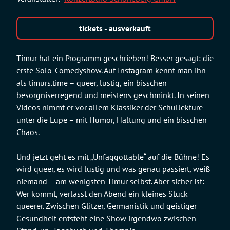
tickets - ausverkauft
Timur hat ein Programm geschrieben! Besser gesagt: die
erste Solo-Comedyshow. Auf Instagram kennt man ihn
als timurs.time – queer, lustig, ein bisschen
besorgniserregend und meistens geschminkt. In seinen
Videos nimmt er vor allem Klassiker der Schullektüre
unter die Lupe – mit Humor, Haltung und ein bisschen
Chaos.
Und jetzt geht es mit „Unfaggottable“ auf die Bühne! Es
wird queer, es wird lustig und was genau passiert, weiß
niemand – am wenigsten Timur selbst. Aber sicher ist:
Wer kommt, verlässt den Abend ein kleines Stück
queerer. Zwischen Glitzer, Germanistik und geistiger
Gesundheit entsteht eine Show irgendwo zwischen