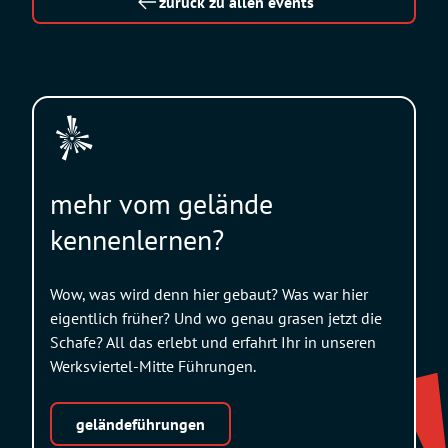
zurück zu allen events
mehr vom gelände
kennenlernen?
Wow, was wird denn hier gebaut? Was war hier
eigentlich früher? Und wo genau grasen jetzt die
Schafe? All das erlebt und erfahrt Ihr in unseren
Werksviertel-Mitte Führungen.
geländeführungen