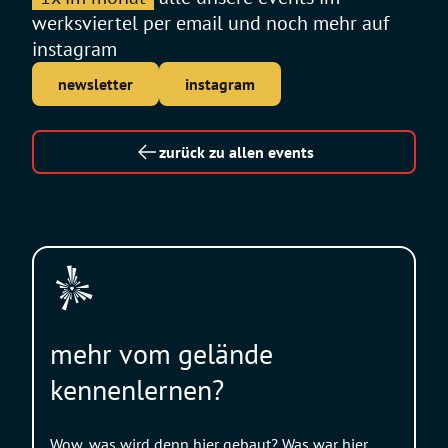
werksviertel per email und noch mehr auf
instagram
newsletter
instagram
zurück zu allen events
mehr vom gelände
kennenlernen?
Wow, was wird denn hier gebaut? Was war hier