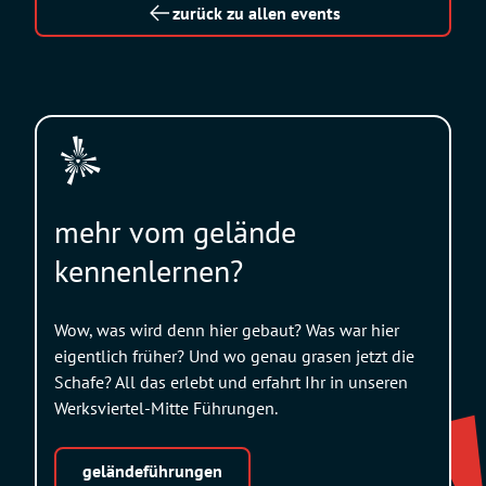
zurück zu allen events
mehr vom gelände
kennenlernen?
Wow, was wird denn hier gebaut? Was war hier
eigentlich früher? Und wo genau grasen jetzt die
Schafe? All das erlebt und erfahrt Ihr in unseren
Werksviertel-Mitte Führungen.
geländeführungen