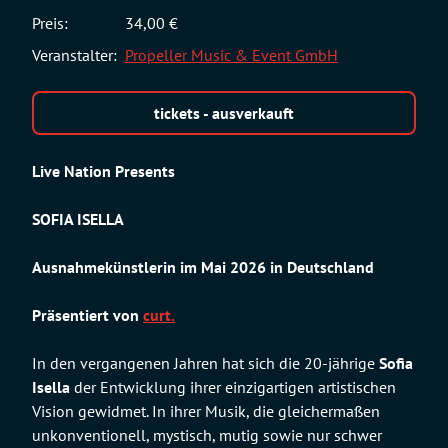
Preis:
34,00 €
Veranstalter:
Propeller Music & Event GmbH
tickets - ausverkauft
Live Nation Presents
SOFIA ISELLA
Ausnahmekünstlerin im Mai 2026 in Deutschland
Präsentiert von
curt.
In den vergangenen Jahren hat sich die 20-jährige
Sofia
Isella
der Entwicklung ihrer einzigartigen artistischen
Vision gewidmet. In ihrer Musik, die gleichermaßen
unkonventionell, mystisch, mutig sowie nur schwer