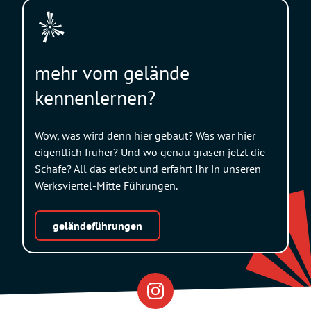
mehr vom gelände
kennenlernen?
Wow, was wird denn hier gebaut? Was war hier
eigentlich früher? Und wo genau grasen jetzt die
Schafe? All das erlebt und erfahrt Ihr in unseren
Werksviertel-Mitte Führungen.
geländeführungen