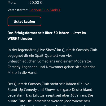
Preis:
20,00 €
Veranstalter:
Serious Fun GmbH
ticket kaufen
Das Erfolgsformat seit über 30 Jahren – Jetzt im
WERK7 theater
In der legendären „Live Show“ im Quatsch Comedy Club
begegnet dir ein Spaß-Quartett von vier
unterschiedlichen Comedians und einem Moderator.
Comedy-Legenden und Newcomer geben sich hier das
Mikro in die Hand.
Der Quatsch Comedy Club steht seit Jahren für Live
Stand-Up Comedy und Shows, die ganz Deutschland
begeistern. Das Erfolgsrezept seit über 30 Jahren: Die
bunte Tüte. Die Comedians werden jede Woche neu