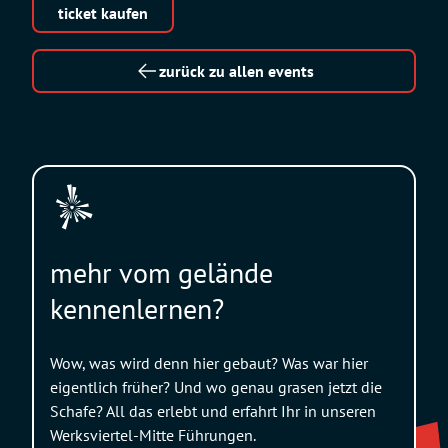
ticket kaufen
zurück zu allen events
mehr vom gelände
kennenlernen?
Wow, was wird denn hier gebaut? Was war hier
eigentlich früher? Und wo genau grasen jetzt die
Schafe? All das erlebt und erfahrt Ihr in unseren
Werksviertel-Mitte Führungen.