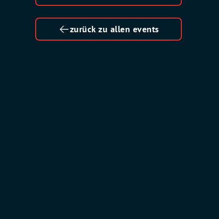
zurück zu allen events