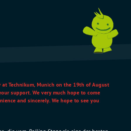
 at Technikum, Munich on the 19th of August
 your support. We very much hope to come
nience and sincerely. We hope to see you