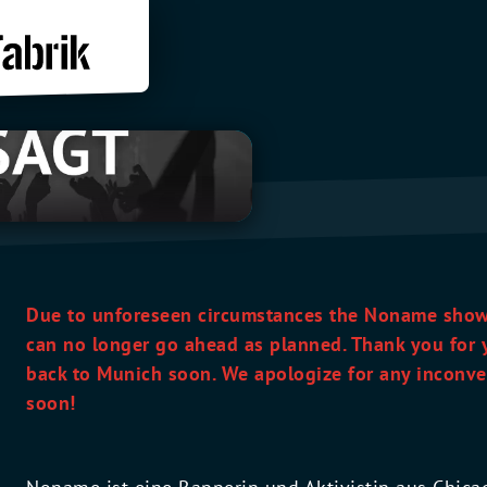
Due to unforeseen circumstances the Noname show
can no longer go ahead as planned. Thank you for
back to Munich soon. We apologize for any inconve
soon!