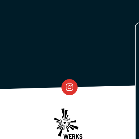
Eventfabrik
Partner