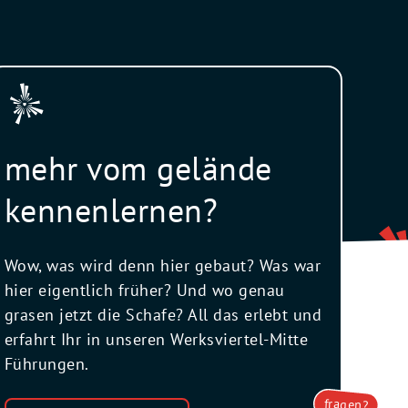
mehr vom gelände
kennenlernen?
Wow, was wird denn hier gebaut? Was war
hier eigentlich früher? Und wo genau
grasen jetzt die Schafe? All das erlebt und
erfahrt Ihr in unseren Werksviertel-Mitte
Führungen.
fragen?