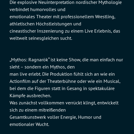
Die explosive Neuinterpretation nordischer Mythologie
verbindet humorvolles und
emotionales Theater mit professionellem Wrestling,
athletischen Höchstleistungen und
cineastischer Inszenierung zu einem Live Erlebnis, das
weltweit seinesgleichen sucht.
„Mythos: Ragnarök“ ist keine Show, die man einfach nur
sieht – sondern ein Mythos, den
man live erlebt. Die Produktion fühlt sich an wie ein
Actionfilm auf der Theaterbühne oder wie ein Musical,
bei dem die Figuren statt in Gesang in spektakuläre
Kämpfe ausbrechen.
Was zunächst vollkommen verrückt klingt, entwickelt
sich zu einem mitreißenden
Gesamtkunstwerk voller Energie, Humor und
emotionaler Wucht.