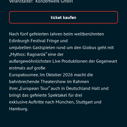
Veranstalter:
Konzertwerk GmbH
ticket kaufen
Nach fünf gefeierten Jahren beim weltberühmten
Edinburgh Festival Fringe und
umjubelten Gastspielen rund um den Globus geht mit
„Mythos: Ragnarök“ eine der
außergewöhnlichsten Live Produktionen der Gegenwart
erstmals auf große
Europatournee. Im Oktober 2026 macht die
bahnbrechende Theatershow im Rahmen
ihrer „European Tour“ auch in Deutschland Halt und
bringt das gefeierte Spektakel für drei
exklusive Auftritte nach München, Stuttgart und
Hamburg.