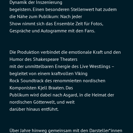
Dynamik der Inszenierung
begeistern. Einen besonderen Stellenwert hat zudem
die Nähe zum Publikum: Nach jeder
Show nimmt sich das Ensemble Zeit für Fotos,
Gespräche und Autogramme mit den Fans.
Die Produktion verbindet die emotionale Kraft und den
Humor des Shakespeare Theaters
mit der unmittelbaren Energie des Live Wrestlings –
begleitet von einem kraftvollen Viking
Rock Soundtrack des renommierten nordischen
Komponisten Kjell Braaten. Das
Publikum wird dabei nach Asgard, in die Heimat der
nordischen Götterwelt, und weit
darüber hinaus entführt.
Über Jahre hinweg gemeinsam mit den Darsteller*innen