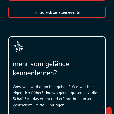
zurück zu allen events
mehr vom gelände
kennenlernen?
Wow, was wird denn hier gebaut? Was war hier
eigentlich früher? Und wo genau grasen jetzt die
Schafe? All das erlebt und erfahrt Ihr in unseren
Werksviertel-Mitte Führungen.