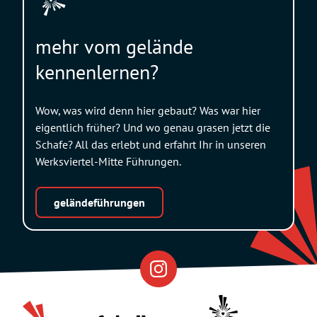
mehr vom gelände
kennenlernen?
Wow, was wird denn hier gebaut? Was war hier
eigentlich früher? Und wo genau grasen jetzt die
Schafe? All das erlebt und erfahrt Ihr in unseren
Werksviertel-Mitte Führungen.
geländeführungen
Eventfabrik
Partner