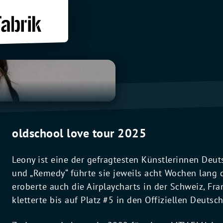
oldschool love tour 2025
Leony ist eine der gefragtesten Künstlerinnen Deut
und „Remedy“ führte sie jeweils acht Wochen lang 
eroberte auch die Airplaycharts in der Schweiz, Fr
kletterte bis auf Platz #5 in den Offiziellen Deutsc