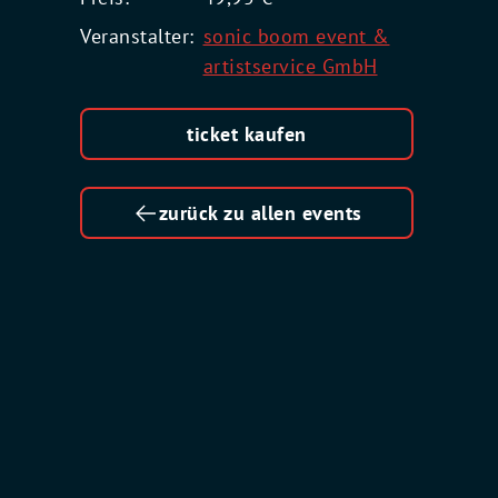
Veranstalter:
sonic boom event &
artistservice GmbH
ticket kaufen
zurück zu allen events