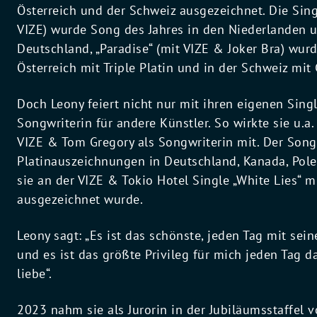
Österreich und der Schweiz ausgezeichnet. Die Sin
VIZE) wurde Song des Jahres in den Niederlanden u
Deutschland, „Paradise“ (mit VIZE & Joker Bra) wurd
Österreich mit Triple Platin und in der Schweiz mit
Doch Leony feiert nicht nur mit ihren eigenen Singl
Songwriterin für andere Künstler. So wirkte sie u.
VIZE & Tom Gregory als Songwriterin mit. Der Song
Platinauszeichnungen in Deutschland, Kanada, Pole
sie an der VIZE & Tokio Hotel Single „White Lies“ m
ausgezeichnet wurde.
Leony sagt: „Es ist das schönste, jeden Tag mit se
und es ist das größte Privileg für mich jeden Tag 
liebe“.
2023 nahm sie als Jurorin in der Jubiläumsstaffel 