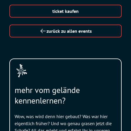
ticket kaufen
zurück zu allen events
mehr vom gelände
kennenlernen?
Wow, was wird denn hier gebaut? Was war hier
eigentlich früher? Und wo genau grasen jetzt die
Schafe? All das erlebt und erfahrt Ihr in unseren