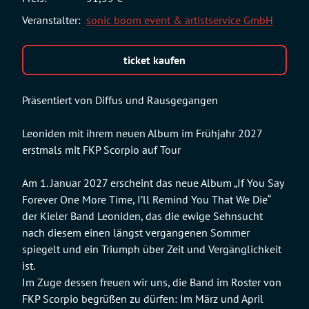
Veranstalter:
sonic boom event & artistservice GmbH
ticket kaufen
Präsentiert von Diffus und Rausgegangen
Leoniden mit ihrem neuen Album im Frühjahr 2027
erstmals mit FKP Scorpio auf Tour
Am 1. Januar 2027 erscheint das neue Album „If You Say
Forever One More Time, I’ll Remind You That We Die“
der Kieler Band Leoniden, das die ewige Sehnsucht
nach diesem einen längst vergangenen Sommer
spiegelt und ein Triumph über Zeit und Vergänglichkeit
ist.
Im Zuge dessen freuen wir uns, die Band im Roster von
FKP Scorpio begrüßen zu dürfen: Im März und April