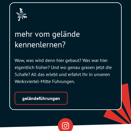
mehr vom gelände
kennenlernen?
Wow, was wird denn hier gebaut? Was war hier
eigentlich früher? Und wo genau grasen jetzt die
Schafe? All das erlebt und erfahrt Ihr in unseren
Werksviertel-Mitte Führungen.
geländeführungen