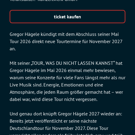
ticket kaufen
Gregor Hägele kündigt mit dem Abschluss seiner Mai
Tour 2026 direkt neue Tourtermine für November 2027
an.
Mit seiner „TOUR, WAS DU NICHT LASSEN KANNST“ hat
Gregor Hägele im Mai 2026 einmal mehr bewiesen,
warum seine Konzerte für viele Fans längst mehr als nur
Live Musik sind. Energie, Emotionen und eine
Atmosphäre, die jeden Raum größer gemacht hat – wer
dabei war, wird diese Tour nicht vergessen.
Und genau dort knüpft Gregor Hägele 2027 wieder an:
Bereits jetzt veröffentlicht er seine nächste
Deutschlandtour für November 2027. Diese Tour