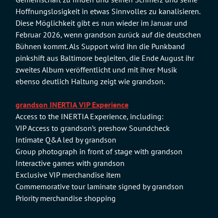
Hoffnungslosigkeit in etwas Sinnvolles zu kanalisieren.
Diese Möglichkeit gibt es nun wieder im Januar und
Februar 2026, wenn grandson zurück auf die deutschen
Bühnen kommt. Als Support wird ihn die Punkband
pinkshift aus Baltimore begleiten, die Ende August ihr
zweites Album veröffentlicht und mit ihrer Musik
ebenso deutlich Haltung zeigt wie grandson.
grandson INERTIA VIP Experience
Access to the INERTIA Experience, including:
VIP Access to grandson’s preshow Soundcheck
Intimate Q&A led by grandson
Group photograph in front of stage with grandson
Interactive games with grandson
Exclusive VIP merchandise item
Commemorative tour laminate signed by grandson
Priority merchandise shopping