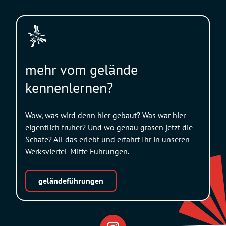
mehr vom gelände
kennenlernen?
Wow, was wird denn hier gebaut? Was war hier
eigentlich früher? Und wo genau grasen jetzt die
Schafe? All das erlebt und erfahrt Ihr in unseren
Werksviertel-Mitte Führungen.
geländeführungen