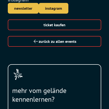
newsletter
instagram
ticket kaufen
zurück zu allen events
mehr vom gelände
kennenlernen?