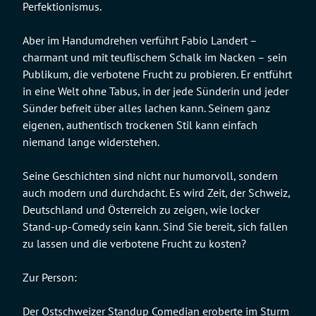
Perfektionismus.
Aber im Handumdrehen verführt Fabio Landert –
charmant und mit teuflischem Schalk im Nacken – sein
Publikum, die verbotene Frucht zu probieren. Er entführt
in eine Welt ohne Tabus, in der jede Sünderin und jeder
Sünder befreit über alles lachen kann. Seinem ganz
eigenen, authentisch trockenen Stil kann einfach
niemand lange widerstehen.
Seine Geschichten sind nicht nur humorvoll, sondern
auch modern und durchdacht. Es wird Zeit, der Schweiz,
Deutschland und Österreich zu zeigen, wie locker
Stand-up-Comedy sein kann. Sind Sie bereit, sich fallen
zu lassen und die verbotene Frucht zu kosten?
Zur Person:
Der Ostschweizer Standup Comedian eroberte im Sturm