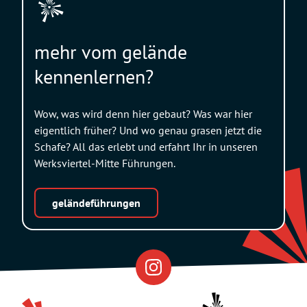
mehr vom gelände
kennenlernen?
Wow, was wird denn hier gebaut? Was war hier
eigentlich früher? Und wo genau grasen jetzt die
Schafe? All das erlebt und erfahrt Ihr in unseren
Werksviertel-Mitte Führungen.
geländeführungen
Eventfabrik