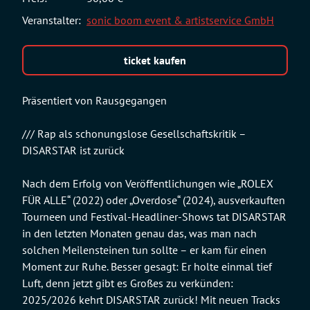
Veranstalter:
sonic boom event & artistservice GmbH
ticket kaufen
Präsentiert von Rausgegangen
/// Rap als schonungslose Gesellschaftskritik –
DISARSTAR ist zurück
Nach dem Erfolg von Veröffentlichungen wie „ROLEX
FÜR ALLE“ (2022) oder „Overdose“ (2024), ausverkauften
Tourneen und Festival-Headliner-Shows tat DISARSTAR
in den letzten Monaten genau das, was man nach
solchen Meilensteinen tun sollte – er kam für einen
Moment zur Ruhe. Besser gesagt: Er holte einmal tief
Luft, denn jetzt gibt es Großes zu verkünden:
2025/2026 kehrt DISARSTAR zurück! Mit neuen Tracks