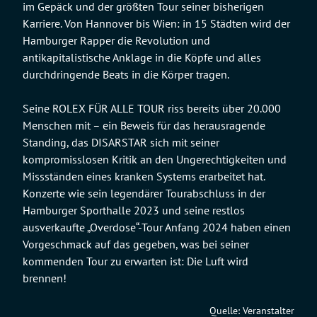
im Gepäck und der größten Tour seiner bisherigen
Karriere. Von Hannover bis Wien: in 15 Städten wird der
Hamburger Rapper die Revolution und
antikapitalistische Anklage in die Köpfe und alles
durchdringende Beats in die Körper tragen.
Seine ROLEX FÜR ALLE TOUR riss bereits über 20.000
Menschen mit – ein Beweis für das herausragende
Standing, das DISARSTAR sich mit seiner
kompromisslosen Kritik an den Ungerechtigkeiten und
Missständen eines kranken Systems erarbeitet hat.
Konzerte wie sein legendärer Tourabschluss in der
Hamburger Sporthalle 2023 und seine restlos
ausverkaufte „Overdose“-Tour Anfang 2024 haben einen
Vorgeschmack auf das gegeben, was bei seiner
kommenden Tour zu erwarten ist: Die Luft wird
brennen!
Quelle: Veranstalter