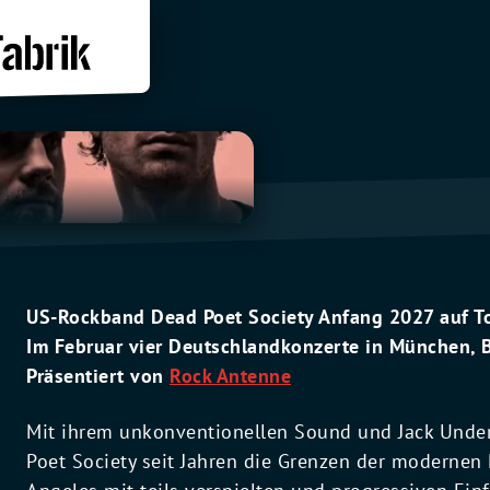
US-Rockband Dead Poet Society Anfang 2027 auf T
Im Februar vier Deutschlandkonzerte in München, 
Präsentiert von
Rock Antenne
Mit ihrem unkonventionellen Sound und Jack Under
Poet Society seit Jahren die Grenzen der modernen