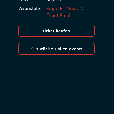
Veranstalter:
Propeller Music &
Event GmbH
ticket kaufen
zurück zu allen events