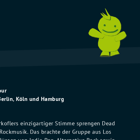
our
Berlin, Köln und Hamburg
koflers einzigartiger Stimme sprengen Dead
 Rockmusik. Das brachte der Gruppe aus Los