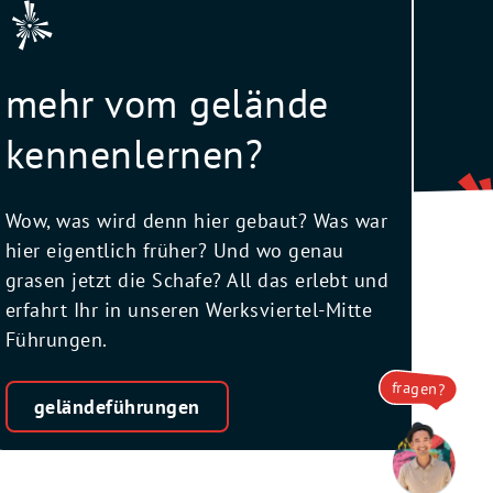
mehr vom gelände
kennenlernen?
Wow, was wird denn hier gebaut? Was war
hier eigentlich früher? Und wo genau
grasen jetzt die Schafe? All das erlebt und
erfahrt Ihr in unseren Werksviertel-Mitte
Führungen.
fragen?
geländeführungen