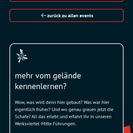
zurück zu allen events
mehr vom gelände
kennenlernen?
Wow, was wird denn hier gebaut? Was war hier
eigentlich früher? Und wo genau grasen jetzt die
Schafe? All das erlebt und erfahrt Ihr in unseren
Werksviertel-Mitte Führungen.