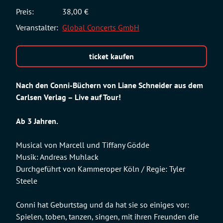
Preis:
38,00 €
Veranstalter:
Global Concerts GmbH
ticket kaufen
Nach den Conni-Büchern von Liane Schneider aus dem
Carlsen Verlag – Live auf Tour!
Ab 3 Jahren.
Musical von Marcell und Tiffany Gödde
Musik: Andreas Muhlack
Durchgeführt von Kammeroper Köln / Regie: Tyler
Steele
Conni hat Geburtstag und da hat sie so einiges vor:
Spielen, toben, tanzen, singen, mit ihren Freunden die